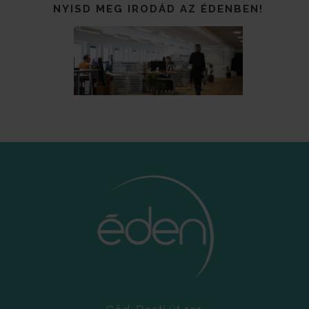
NYISD MEG IRODÁD AZ ÉDENBEN!