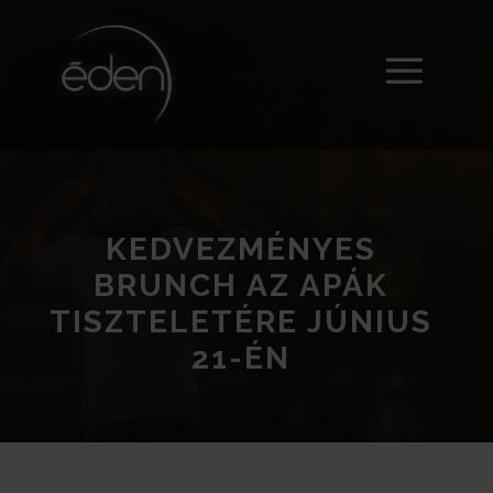
KEDVEZMÉNYES
BRUNCH AZ APÁK
TISZTELETÉRE JÚNIUS
21-ÉN