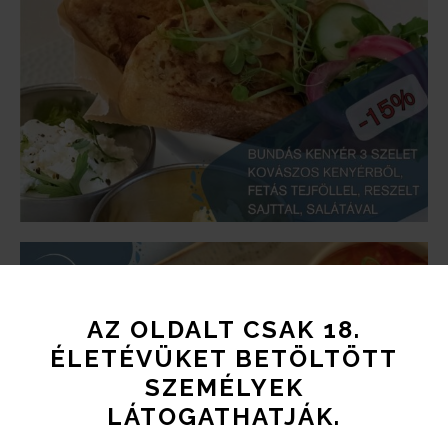
AZ OLDALT CSAK 18.
ÉLETÉVÜKET BETÖLTÖTT
SZEMÉLYEK
LÁTOGATHATJÁK.