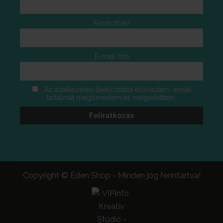
Keresztnév
E-mail cím
Az adatkezelési tájékoztatót elolvastam, annak
tartalmát megismertem és megértettem.
Copyright © Éden Shop - Minden jog fenntartva!