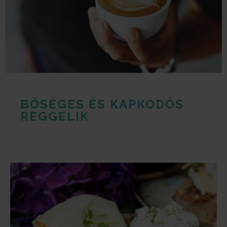
BŐSÉGES ÉS KAPKODÓS
REGGELIK