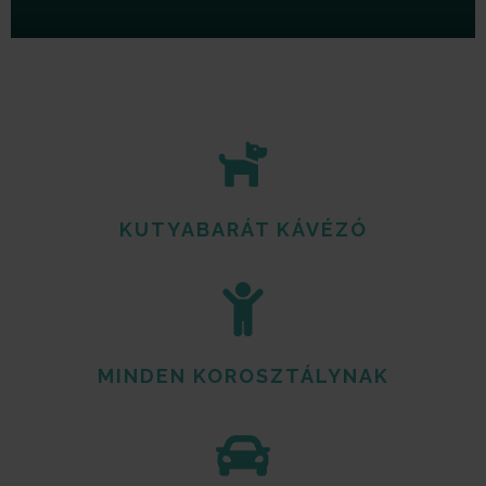
KUTYABARÁT KÁVÉZÓ
MINDEN KOROSZTÁLYNAK