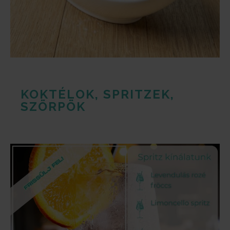
KOKTÉLOK, SPRITZEK,
SZÖRPÖK