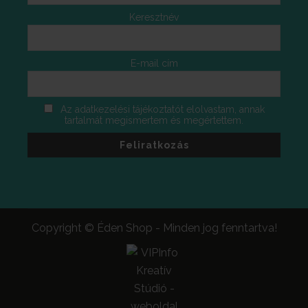
Keresztnév
E-mail cím
Az adatkezelési tájékoztatót elolvastam, annak
tartalmát megismertem és megértettem.
Copyright © Éden Shop - Minden jog fenntartva!