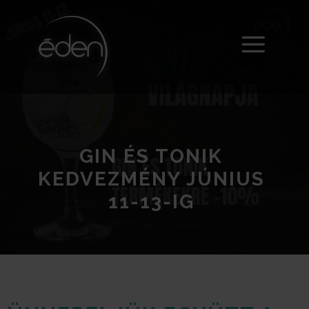
GIN ÉS TONIK
KEDVEZMÉNY JÚNIUS
11-13-IG